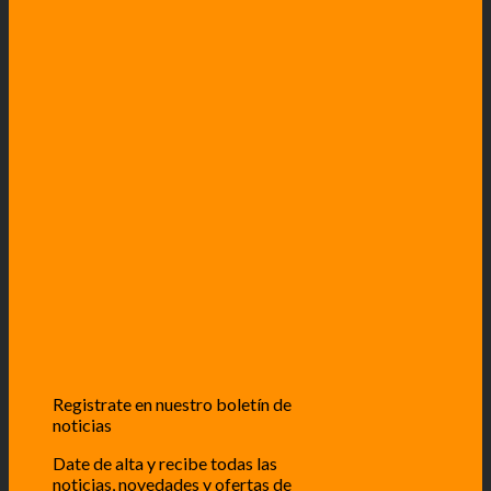
Registrate en nuestro boletín de
noticias
Date de alta y recibe todas las
noticias, novedades y ofertas de