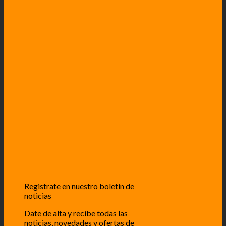
Registrate en nuestro boletín de
noticias
Date de alta y recibe todas las
noticias, novedades y ofertas de