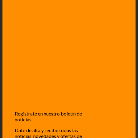
Registrate en nuestro boletín de
noticias
Date de alta y recibe todas las
noticias, novedades y ofertas de