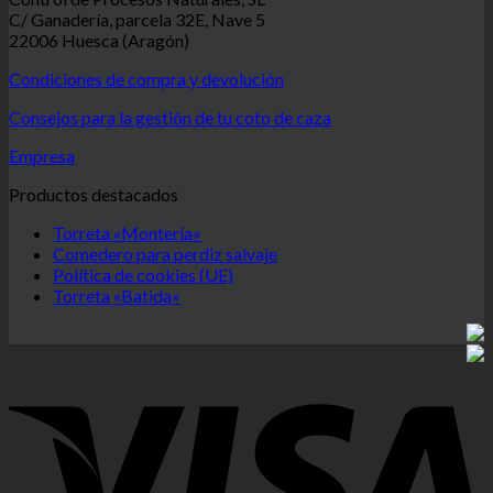
C/ Ganadería, parcela 32E, Nave 5
22006 Huesca (Aragón)
Condiciones de compra y devolución
Consejos para la gestión de tu coto de caza
Empresa
Productos destacados
Torreta «Montería»
Comedero para perdiz salvaje
Política de cookies (UE)
Torreta «Batida»